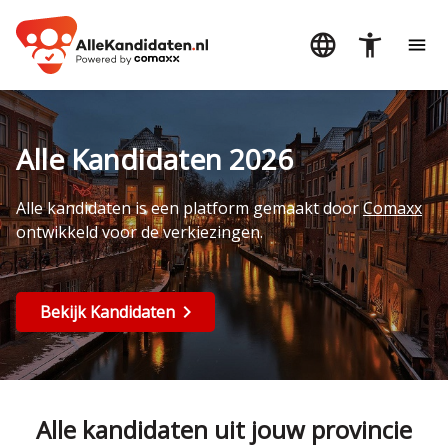
Alle Kandidaten 2026
Alle kandidaten is een platform gemaakt door
Comaxx
ontwikkeld voor de verkiezingen.
Bekijk Kandidaten
Alle kandidaten uit jouw provincie