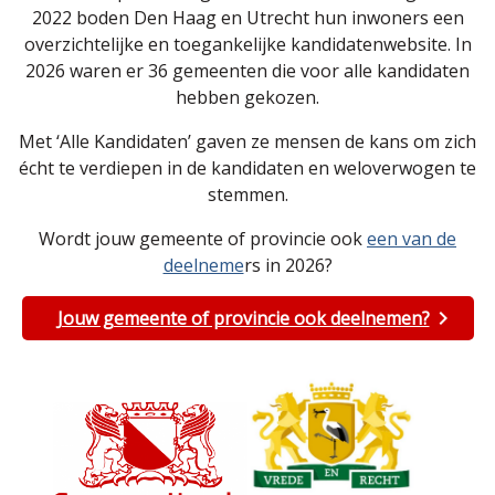
2022 boden Den Haag en Utrecht hun inwoners een
overzichtelijke en toegankelijke kandidatenwebsite. In
2026 waren er 36 gemeenten die voor alle kandidaten
hebben gekozen.
Met ‘Alle Kandidaten’ gaven ze mensen de kans om zich
écht te verdiepen in de kandidaten en weloverwogen te
stemmen.
Wordt jouw gemeente of provincie ook
een van de
deelneme
rs in 2026?
Jouw gemeente of provincie ook deelnemen?