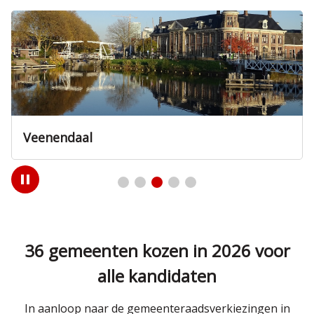
Veenendaal
Play
/
Pause
36 gemeenten kozen in 2026 voor
alle kandidaten
In aanloop naar de gemeenteraadsverkiezingen in