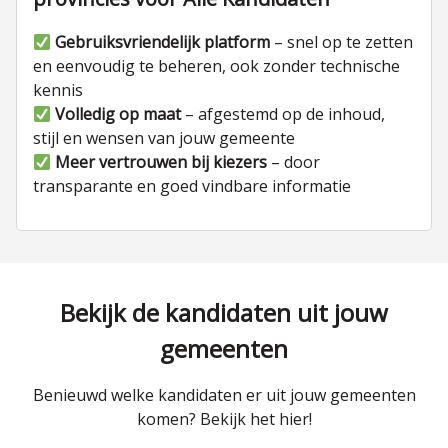
Gebruiksvriendelijk platform
– snel op te zetten
en eenvoudig te beheren, ook zonder technische
kennis
Volledig op maat
– afgestemd op de inhoud,
stijl en wensen van jouw gemeente
Meer vertrouwen bij kiezers
– door
transparante en goed vindbare informatie
Bekijk de kandidaten uit jouw
gemeenten
Benieuwd welke kandidaten er uit jouw gemeenten
komen? Bekijk het hier!