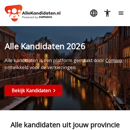
Alle Kandidaten 2026
Alle kandidaten is een platform gemaakt door
Comaxx
ontwikkeld voor de verkiezingen.
Bekijk Kandidaten
Alle kandidaten uit jouw provincie