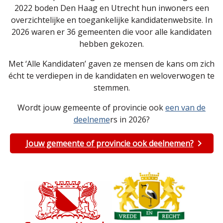
2022 boden Den Haag en Utrecht hun inwoners een
overzichtelijke en toegankelijke kandidatenwebsite. In
2026 waren er 36 gemeenten die voor alle kandidaten
hebben gekozen.
Met ‘Alle Kandidaten’ gaven ze mensen de kans om zich
écht te verdiepen in de kandidaten en weloverwogen te
stemmen.
Wordt jouw gemeente of provincie ook
een van de
deelneme
rs in 2026?
Jouw gemeente of provincie ook deelnemen?