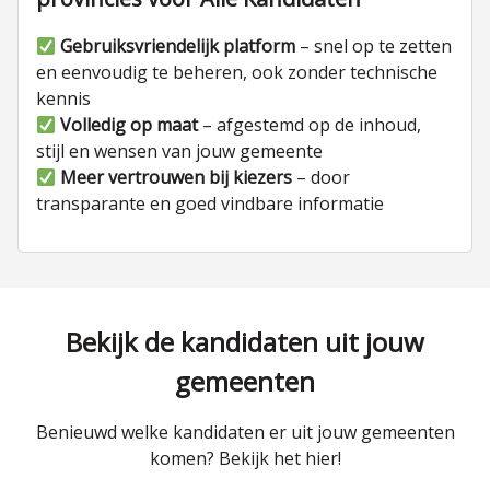
Gebruiksvriendelijk platform
– snel op te zetten
en eenvoudig te beheren, ook zonder technische
kennis
Volledig op maat
– afgestemd op de inhoud,
stijl en wensen van jouw gemeente
Meer vertrouwen bij kiezers
– door
transparante en goed vindbare informatie
Bekijk de kandidaten uit jouw
gemeenten
Benieuwd welke kandidaten er uit jouw gemeenten
komen? Bekijk het hier!