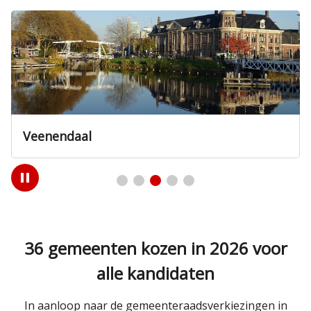
Veenendaal
Play
/
Pause
36 gemeenten kozen in 2026 voor
alle kandidaten
In aanloop naar de gemeenteraadsverkiezingen in