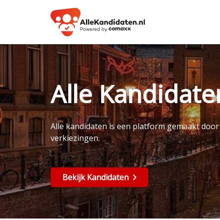
Alle Kandidat
Alle kandidaten is een platform gemaakt doo
verkiezingen.
Bekijk Kandidaten