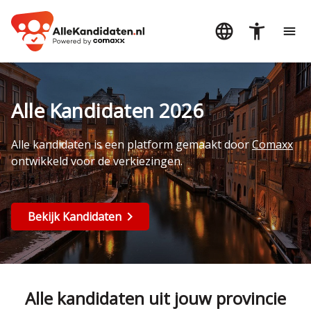
Alle Kandidaten 2026
Alle kandidaten is een platform gemaakt door
Comaxx
ontwikkeld voor de verkiezingen.
Bekijk Kandidaten
Alle kandidaten uit jouw provincie