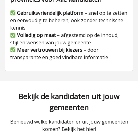
Gebruiksvriendelijk platform
– snel op te zetten
en eenvoudig te beheren, ook zonder technische
kennis
Volledig op maat
– afgestemd op de inhoud,
stijl en wensen van jouw gemeente
Meer vertrouwen bij kiezers
– door
transparante en goed vindbare informatie
Bekijk de kandidaten uit jouw
gemeenten
Benieuwd welke kandidaten er uit jouw gemeenten
komen? Bekijk het hier!