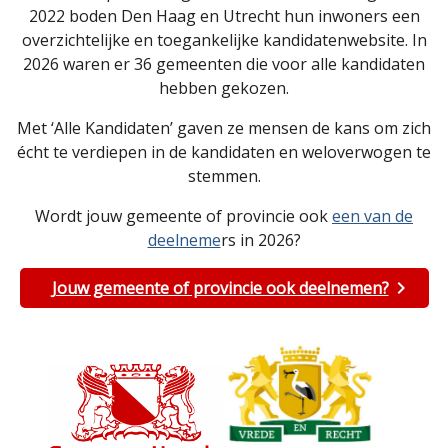
2022 boden Den Haag en Utrecht hun inwoners een
overzichtelijke en toegankelijke kandidatenwebsite. In
2026 waren er 36 gemeenten die voor alle kandidaten
hebben gekozen.
Met ‘Alle Kandidaten’ gaven ze mensen de kans om zich
écht te verdiepen in de kandidaten en weloverwogen te
stemmen.
Wordt jouw gemeente of provincie ook
een van de
deelneme
rs in 2026?
Jouw gemeente of provincie ook deelnemen?