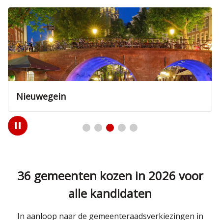
Nieuwegein
Play
/
Pause
36 gemeenten kozen in 2026 voor
alle kandidaten
In aanloop naar de gemeenteraadsverkiezingen in