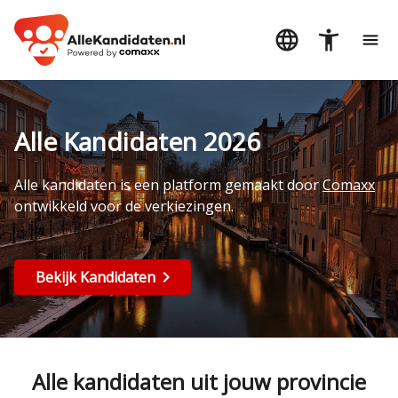
Alle Kandidaten 2026
Alle kandidaten is een platform gemaakt door
Comaxx
ontwikkeld voor de verkiezingen.
Bekijk Kandidaten
Alle kandidaten uit jouw provincie