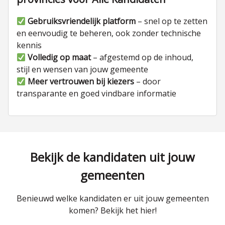
Gebruiksvriendelijk platform
– snel op te zetten
en eenvoudig te beheren, ook zonder technische
kennis
Volledig op maat
– afgestemd op de inhoud,
stijl en wensen van jouw gemeente
Meer vertrouwen bij kiezers
– door
transparante en goed vindbare informatie
Bekijk de kandidaten uit jouw
gemeenten
Benieuwd welke kandidaten er uit jouw gemeenten
komen? Bekijk het hier!