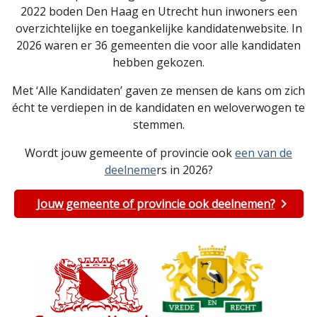
2022 boden Den Haag en Utrecht hun inwoners een
overzichtelijke en toegankelijke kandidatenwebsite. In
2026 waren er 36 gemeenten die voor alle kandidaten
hebben gekozen.
Met ‘Alle Kandidaten’ gaven ze mensen de kans om zich
écht te verdiepen in de kandidaten en weloverwogen te
stemmen.
Wordt jouw gemeente of provincie ook
een van de
deelneme
rs in 2026?
Jouw gemeente of provincie ook deelnemen?