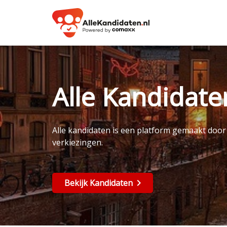
Alle Kandidat
Alle kandidaten is een platform gemaakt doo
verkiezingen.
Bekijk Kandidaten