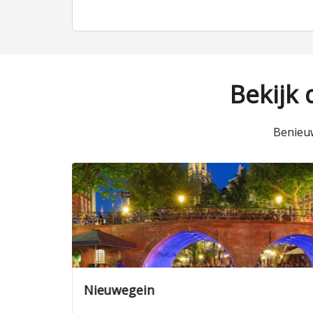
Bekijk
Benieuw
Nieuwegein