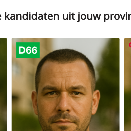
e kandidaten uit jouw provi