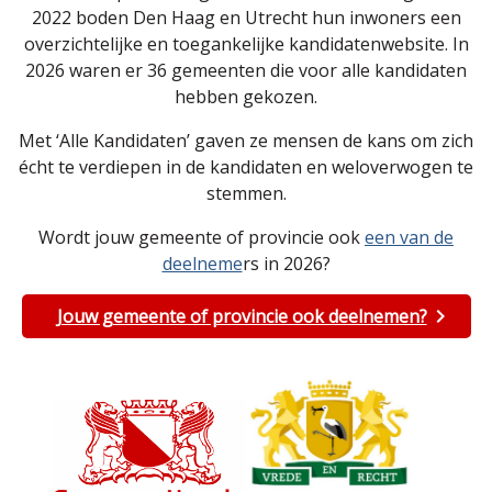
2022 boden Den Haag en Utrecht hun inwoners een
overzichtelijke en toegankelijke kandidatenwebsite. In
2026 waren er 36 gemeenten die voor alle kandidaten
hebben gekozen.
Met ‘Alle Kandidaten’ gaven ze mensen de kans om zich
écht te verdiepen in de kandidaten en weloverwogen te
stemmen.
Wordt jouw gemeente of provincie ook
een van de
deelneme
rs in 2026?
Jouw gemeente of provincie ook deelnemen?