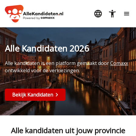
Alle Kandidaten 2026
Alle kandidaten is een platform gemaakt door
Comaxx
ontwikkeld voor de verkiezingen.
Bekijk Kandidaten
Alle kandidaten uit jouw provincie