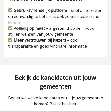
Gebruiksvriendelijk platform
– snel op te zetten
en eenvoudig te beheren, ook zonder technische
kennis
Volledig op maat
– afgestemd op de inhoud,
stijl en wensen van jouw gemeente
Meer vertrouwen bij kiezers
– door
transparante en goed vindbare informatie
Bekijk de kandidaten uit jouw
gemeenten
Benieuwd welke kandidaten er uit jouw gemeenten
komen? Bekijk het hier!