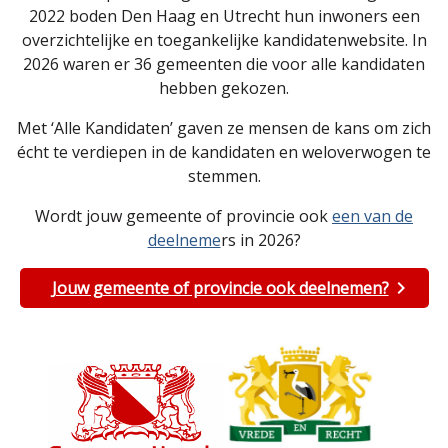
2022 boden Den Haag en Utrecht hun inwoners een
overzichtelijke en toegankelijke kandidatenwebsite. In
2026 waren er 36 gemeenten die voor alle kandidaten
hebben gekozen.
Met ‘Alle Kandidaten’ gaven ze mensen de kans om zich
écht te verdiepen in de kandidaten en weloverwogen te
stemmen.
Wordt jouw gemeente of provincie ook
een van de
deelneme
rs in 2026?
Jouw gemeente of provincie ook deelnemen?