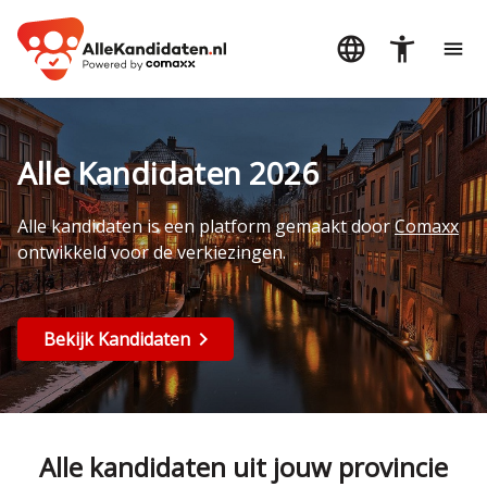
Alle Kandidaten 2026
Alle kandidaten is een platform gemaakt door
Comaxx
ontwikkeld voor de verkiezingen.
Bekijk Kandidaten
Alle kandidaten uit jouw provincie