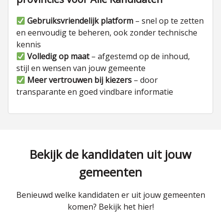
Gebruiksvriendelijk platform
– snel op te zetten
en eenvoudig te beheren, ook zonder technische
kennis
Volledig op maat
– afgestemd op de inhoud,
stijl en wensen van jouw gemeente
Meer vertrouwen bij kiezers
– door
transparante en goed vindbare informatie
Bekijk de kandidaten uit jouw
gemeenten
Benieuwd welke kandidaten er uit jouw gemeenten
komen? Bekijk het hier!