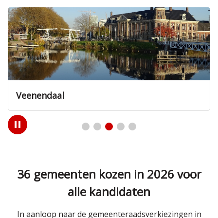
Veenendaal
Play
/
Pause
36 gemeenten kozen in 2026 voor
alle kandidaten
In aanloop naar de gemeenteraadsverkiezingen in